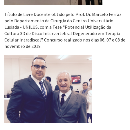
T
ítulo de Livre Docente obtido pelo Prof. Dr. Marcelo Ferraz
pelo Departamento de Cirurgia do Centro Universitário
Lusiada - UNILUS, com a Tese "Potencial Utilização da
Cultura 3D de Disco Intervertebral Degenerado em Terapia
Celular Intradiscal". Concurso realizado nos dias 06, 07 e 08 de
novembro de 2019.