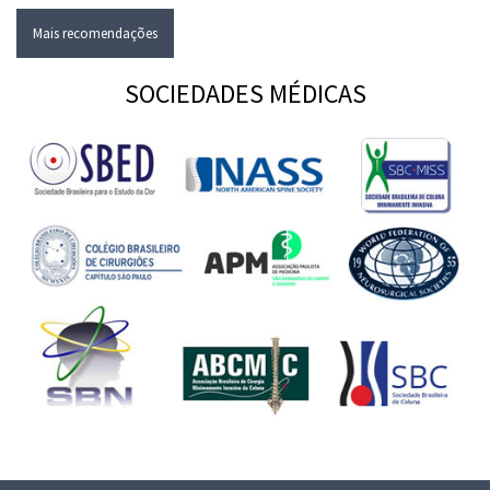
Mais recomendações
SOCIEDADES MÉDICAS