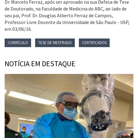
Dr. Marcelo Ferraz, após ser aprovado na sua Defesa de Tese
de Doutorado, na Faculdade de Medicina do ABC, ao lado de
seu pai, Prof. Dr. Douglas Alberto Ferraz de Campos,
Professor Livre Docente da Universidade de São Paulo - USP,
em 03/06/16.
CURRÍCULO
TESE DE MESTRADO
CERTIFICADOS
NOTÍCIA EM DESTAQUE