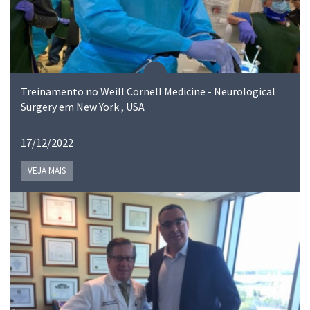
Treinamento no Weill Cornell Medicine - Neurological
Surgery em New York , USA
17/12/2022
VEJA MAIS