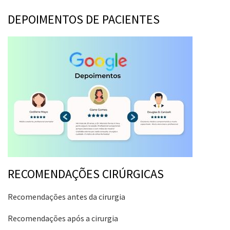
DEPOIMENTOS DE PACIENTES
RECOMENDAÇÕES CIRÚRGICAS
Recomendações antes da cirurgia
Recomendações após a cirurgia