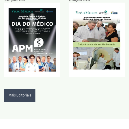
Mais Editoriais