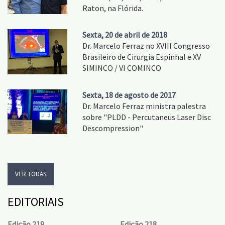
Raton, na Flórida.
Sexta, 20 de abril de 2018
Dr. Marcelo Ferraz no XVIII Congresso
Brasileiro de Cirurgia Espinhal e XV
SIMINCO / VI COMINCO
Sexta, 18 de agosto de 2017
Dr. Marcelo Ferraz ministra palestra
sobre "PLDD - Percutaneus Laser Disc
Descompression"
VER TODAS
EDITORIAIS
Edição 219
Edição 218