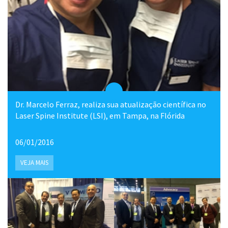
Dr. Marcelo Ferraz, realiza sua atualização científica no
Laser Spine Institute (LSI), em Tampa, na Flórida
06/01/2016
VEJA MAIS