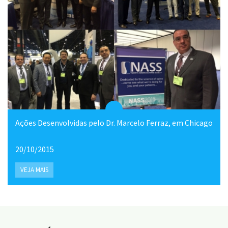
Ações Desenvolvidas pelo Dr. Marcelo Ferraz, em Chicago
20/10/2015
VEJA MAIS