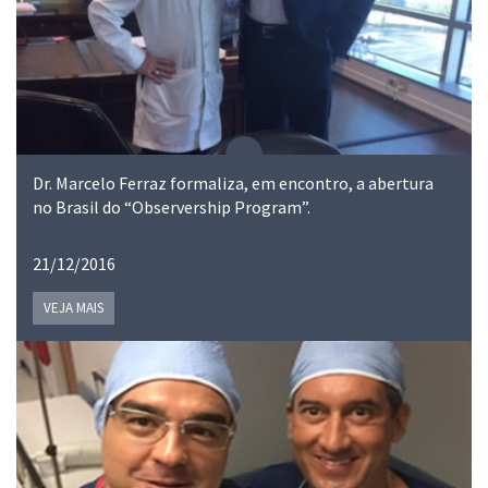
Dr. Marcelo Ferraz formaliza, em encontro, a abertura
no Brasil do “Observership Program”.
21/12/2016
VEJA MAIS