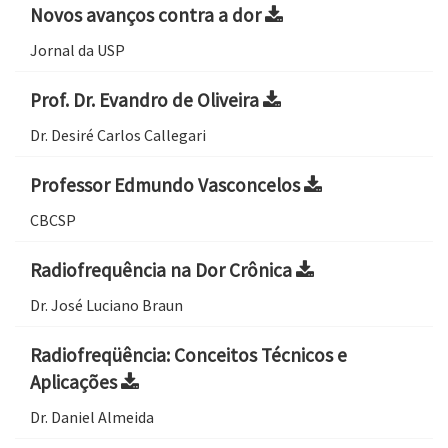
Novos avanços contra a dor
Jornal da USP
Prof. Dr. Evandro de Oliveira
Dr. Desiré Carlos Callegari
Professor Edmundo Vasconcelos
CBCSP
Radiofrequência na Dor Crônica
Dr. José Luciano Braun
Radiofreqüência: Conceitos Técnicos e
Aplicações
Dr. Daniel Almeida