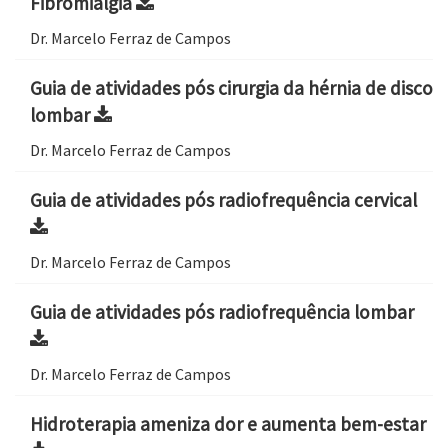
Fibromialgia
Dr. Marcelo Ferraz de Campos
Guia de atividades pós cirurgia da hérnia de disco
lombar
Dr. Marcelo Ferraz de Campos
Guia de atividades pós radiofrequência cervical
Dr. Marcelo Ferraz de Campos
Guia de atividades pós radiofrequência lombar
Dr. Marcelo Ferraz de Campos
Hidroterapia ameniza dor e aumenta bem-estar