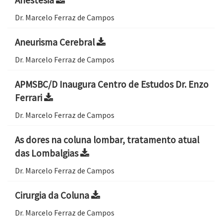
Anestesia
Dr. Marcelo Ferraz de Campos
Aneurisma Cerebral
Dr. Marcelo Ferraz de Campos
APMSBC/D Inaugura Centro de Estudos Dr. Enzo
Ferrari
Dr. Marcelo Ferraz de Campos
As dores na coluna lombar, tratamento atual
das Lombalgias
Dr. Marcelo Ferraz de Campos
Cirurgia da Coluna
Dr. Marcelo Ferraz de Campos