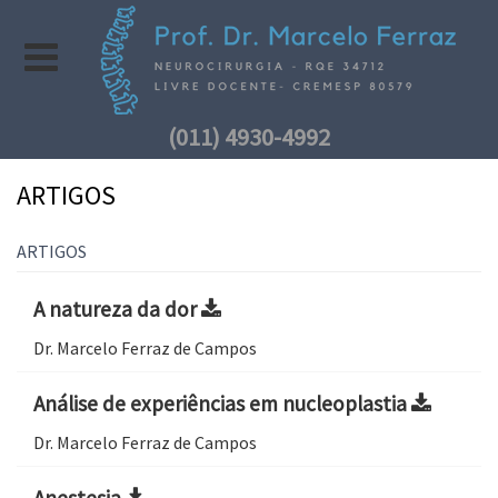
(011) 4930-4992
ARTIGOS
ARTIGOS
A natureza da dor
Dr. Marcelo Ferraz de Campos
Análise de experiências em nucleoplastia
Dr. Marcelo Ferraz de Campos