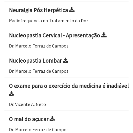
Neuralgia Pós Herpética
Radiofrequência no Tratamento da Dor
Nucleopastia Cervical - Apresentação
Dr. Marcelo Ferraz de Campos
Nucleopastia Lombar
Dr. Marcelo Ferraz de Campos
O exame para o exercício da medicina é inadiável
Dr. Vicente A. Neto
O mal do açucar
Dr. Marcelo Ferraz de Campos