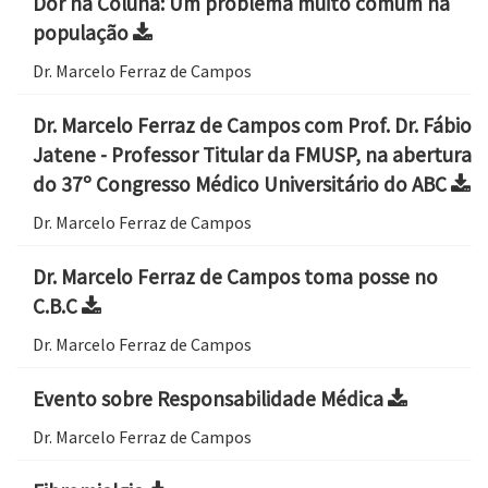
Dor na Coluna: Um problema muito comum na
população
Dr. Marcelo Ferraz de Campos
Dr. Marcelo Ferraz de Campos com Prof. Dr. Fábio
Jatene - Professor Titular da FMUSP, na abertura
do 37º Congresso Médico Universitário do ABC
Dr. Marcelo Ferraz de Campos
Dr. Marcelo Ferraz de Campos toma posse no
C.B.C
Dr. Marcelo Ferraz de Campos
Evento sobre Responsabilidade Médica
Dr. Marcelo Ferraz de Campos