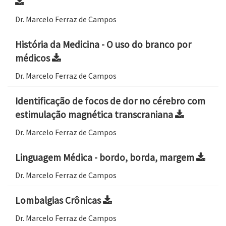
Dr. Marcelo Ferraz de Campos
História da Medicina - O uso do branco por
médicos
Dr. Marcelo Ferraz de Campos
Identificação de focos de dor no cérebro com
estimulação magnética transcraniana
Dr. Marcelo Ferraz de Campos
Linguagem Médica - bordo, borda, margem
Dr. Marcelo Ferraz de Campos
Lombalgias Crônicas
Dr. Marcelo Ferraz de Campos