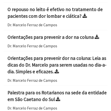
O repouso no leito é efetivo no tratamento de
pacientes com dor lombar e ciática?
Dr. Marcelo Ferraz de Campos
Orientações para prevenir a dor na coluna
Dr. Marcelo Ferraz de Campos
Orientações para prevenir dor na coluna: Leia as
dicas do Dr. Marcelo para serem usadas no dia-a-
dia. Simples e eficazes.
Dr. Marcelo Ferraz de Campos
Palestra para os Rotarianos na sede da entidade
em São Caetano do Sul
Dr. Marcelo Ferraz de Campos