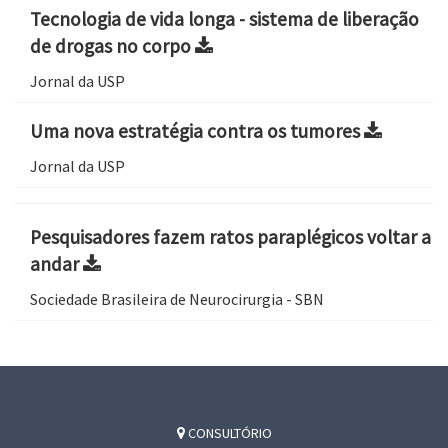
Tecnologia de vida longa - sistema de liberação
de drogas no corpo
Jornal da USP
Uma nova estratégia contra os tumores
Jornal da USP
Pesquisadores fazem ratos paraplégicos voltar a
andar
Sociedade Brasileira de Neurocirurgia - SBN
CONSULTÓRIO