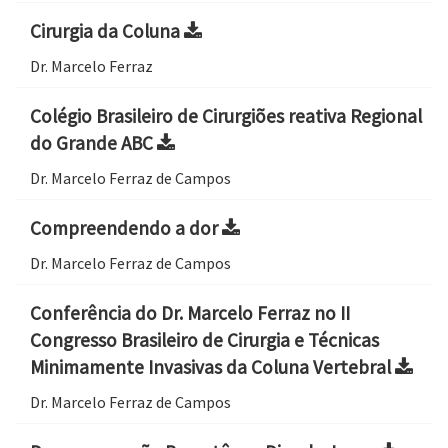
Cirurgia da Coluna
Dr. Marcelo Ferraz
Colégio Brasileiro de Cirurgiões reativa Regional
do Grande ABC
Dr. Marcelo Ferraz de Campos
Compreendendo a dor
Dr. Marcelo Ferraz de Campos
Conferência do Dr. Marcelo Ferraz no II
Congresso Brasileiro de Cirurgia e Técnicas
Minimamente Invasivas da Coluna Vertebral
Dr. Marcelo Ferraz de Campos