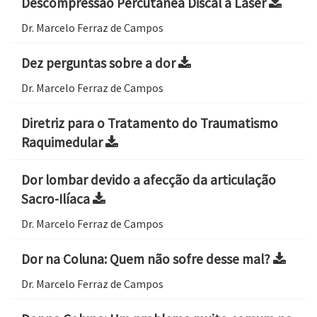
Descompressão Percutânea Discal a Laser
Dr. Marcelo Ferraz de Campos
Dez perguntas sobre a dor
Dr. Marcelo Ferraz de Campos
Diretriz para o Tratamento do Traumatismo
Raquimedular
Dor lombar devido a afecção da articulação
Sacro-Ilíaca
Dr. Marcelo Ferraz de Campos
Dor na Coluna: Quem não sofre desse mal?
Dr. Marcelo Ferraz de Campos