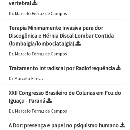
vertebral
Dr. Marcelo Ferraz de Campos
Terapia Minimamente Invasiva para dor
Discogênica e Hérnia Discal Lombar Contida
(lombalgia/lombociatalgia)
Dr. Marcelo Ferraz de Campos
Tratamento Intradiscal por Radiofrequência
Dr Marcelo Ferraz
XXII Congresso Brasileiro de Colunas em Foz do
Iguaçu - Paraná
Dr. Marcelo Ferraz de Campos
A Dor: presença e papel no psiquismo humano