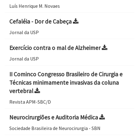
Luís Henrique M. Novaes
Cefaléia - Dor de Cabeça
Jornal da USP
Exercício contra o mal de Alzheimer
Jornal da USP
II Cominco Congresso Brasileiro de Cirurgia e
Técnicas minimamente invasivas da coluna
vertebral
Revista APM-SBC/D
Neurocirurgiões e Auditoria Médica
Sociedade Brasileira de Neurocirurgia - SBN