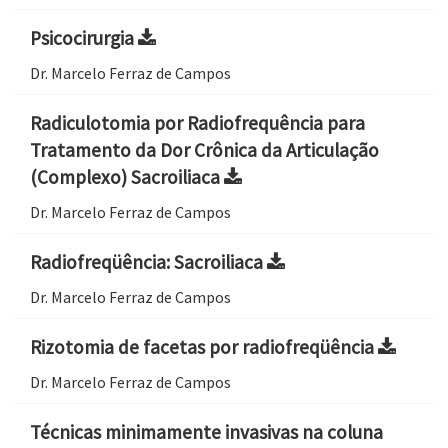
Psicocirurgia
Dr. Marcelo Ferraz de Campos
Radiculotomia por Radiofrequência para
Tratamento da Dor Crônica da Articulação
(Complexo) Sacroiliaca
Dr. Marcelo Ferraz de Campos
Radiofreqüência: Sacroiliaca
Dr. Marcelo Ferraz de Campos
Rizotomia de facetas por radiofreqüência
Dr. Marcelo Ferraz de Campos
Técnicas minimamente invasivas na coluna